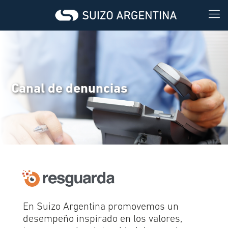
Canal de denuncias
En Suizo Argentina promovemos un
desempeño inspirado en los valores,