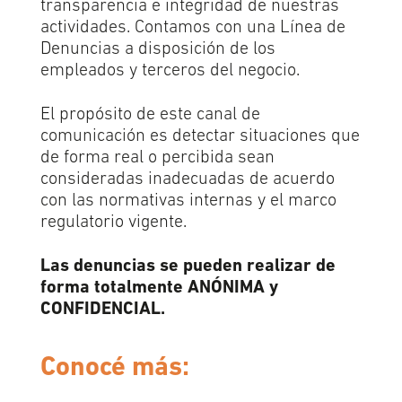
transparencia e integridad de nuestras
actividades. Contamos con una Línea de
Denuncias a disposición de los
empleados y terceros del negocio.
El propósito de este canal de
comunicación es detectar situaciones que
de forma real o percibida sean
consideradas inadecuadas de acuerdo
con las normativas internas y el marco
regulatorio vigente.
Las denuncias se pueden realizar de
forma totalmente ANÓNIMA y
CONFIDENCIAL.
Conocé más: