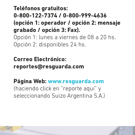
Teléfonos gratuitos:
0-800-122-7374 / 0-800-999-4636
(opción 1: operador / opción 2: mensaje
grabado / opción 3: Fax).
Opción 1: lunes a viernes de 08 a 20 hs.
Opción 2: disponibles 24 hs.
Correo Electrónico:
reportes@resguarda.com
Página Web:
www.resguarda.com
(haciendo click en “reporte aquí” y
seleccionando Suizo Argentina S.A.)