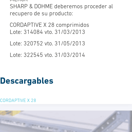
SHARP & DOHME deberemos proceder al
recupero de su producto:
CORDAPTIVE X 28 comprimidos
Lote: 314084 vto. 31/03/2013
Lote: 320752 vto. 31/05/2013
Lote: 322545 vto. 31/03/2014
Descargables
CORDAPTIVE X 28