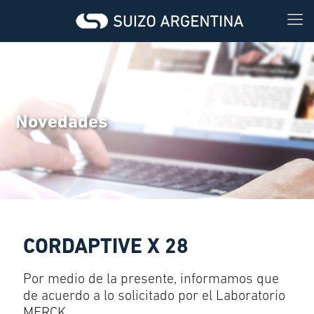
Novedades
CORDAPTIVE X 28
Por medio de la presente, informamos que
de acuerdo a lo solicitado por el Laboratorio
MERCK