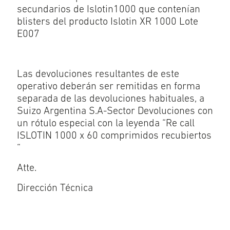
secundarios de Islotin1000 que contenían
blisters del producto Islotin XR 1000 Lote
E007
Las devoluciones resultantes de este
operativo deberán ser remitidas en forma
separada de las devoluciones habituales, a
Suizo Argentina S.A-Sector Devoluciones con
un rótulo especial con la leyenda “Re call
ISLOTIN 1000 x 60 comprimidos recubiertos
“
Atte.
Dirección Técnica