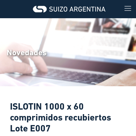
Novedades
ISLOTIN 1000 x 60
comprimidos recubiertos
Lote E007