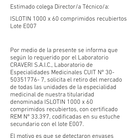
Estimado colega Director/a Técnico/a:
ISLOTIN 1000 x 60 comprimidos recubiertos
Lote E007
Por medio de la presente se informa que
según lo requerido por el Laboratorio
CRAVERI S.A.I.C., Laboratorio de
Especialidades Medicinales CUIT Nº 30-
50351776- 7, solicita el retiro del mercado
de todas las unidades de la especialidad
medicinal de nuestra titularidad
denominada ISLOTIN 1000 x 60
comprimidos recubiertos, con certificado
REM Nº 33.397, codificadas en su estuche
secundario con el lote E007.
El motivo es que se detectaron envases