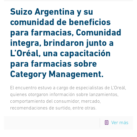
Suizo Argentina y su
comunidad de beneficios
para farmacias, Comunidad
integra, brindaron junto a
L’Oréal, una capacitación
para farmacias sobre
Category Management.
El encuentro estuvo a cargo de especialistas de L'Oreál,
quienes otorgaron información sobre lanzamientos,
comportamiento del consumidor, mercado,
recomendaciones de surtido, entre otras.
Ver más