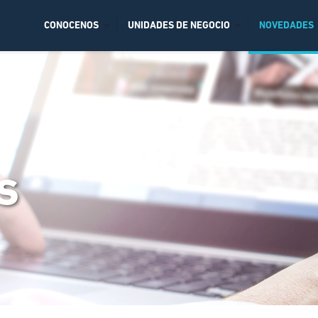
CONOCENOS
UNIDADES DE NEGOCIO
NOVEDADES
s