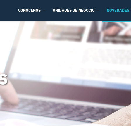
CONOCENOS
UNIDADES DE NEGOCIO
NOVEDADES
s