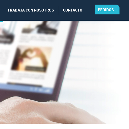
PEDIDOS
TRABAJÁ CON NOSOTROS
CONTACTO