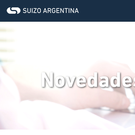
Novedade