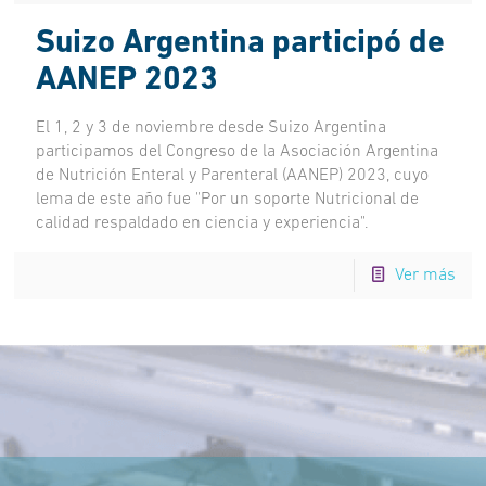
Suizo Argentina participó de
AANEP 2023
El 1, 2 y 3 de noviembre desde Suizo Argentina
participamos del Congreso de la Asociación Argentina
de Nutrición Enteral y Parenteral (AANEP) 2023, cuyo
lema de este año fue "Por un soporte Nutricional de
calidad respaldado en ciencia y experiencia".
Ver más