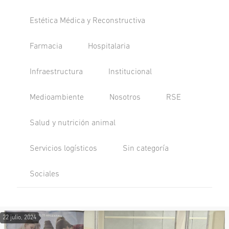
Estética Médica y Reconstructiva
Farmacia
Hospitalaria
Infraestructura
Institucional
Medioambiente
Nosotros
RSE
Salud y nutrición animal
Servicios logísticos
Sin categoría
Sociales
22 julio, 2024